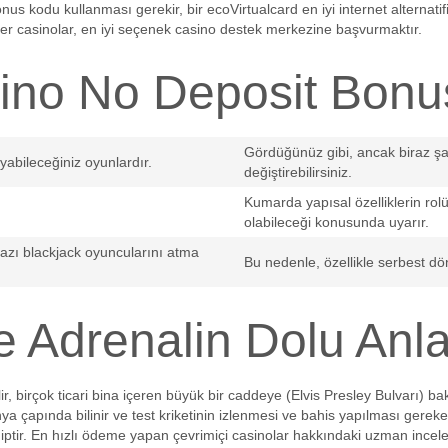
 kodu kullanması gerekir, bir ecoVirtualcard en iyi internet alternatifi
er casinolar, en iyi seçenek casino destek merkezine başvurmaktır.
sino No Deposit Bonu
Gördüğünüz gibi, ancak biraz şan
abileceğiniz oyunlardır.
değiştirebilirsiniz.
Kumarda yapısal özelliklerin rol
olabileceği konusunda uyarır.
azı blackjack oyuncularını atma
Bu nedenle, özellikle serbest dö
 Adrenalin Dolu Anla
r, birçok ticari bina içeren büyük bir caddeye (Elvis Presley Bulvarı) bakm
ya çapında bilinir ve test kriketinin izlenmesi ve bahis yapılması gerek
sahiptir. En hızlı ödeme yapan çevrimiçi casinolar hakkındaki uzman in