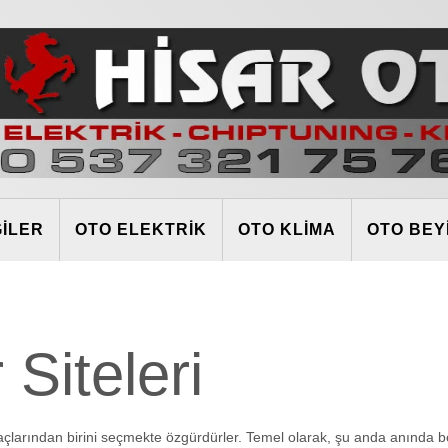
İLER
OTO ELEKTRİK
OTO KLİMA
OTO BEYİ
Siteleri
raçlarından birini seçmekte özgürdürler. Temel olarak, şu anda anında b