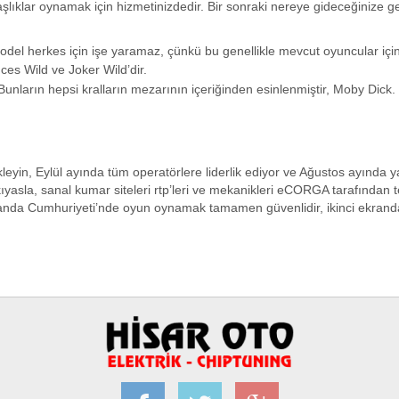
şlıklar oynamak için hizmetinizdedir. Bir sonraki nereye gideceğinize ge
model herkes için işe yaramaz, çünkü bu genellikle mevcut oyuncular için b
uces Wild ve Joker Wild’dir.
 Bunların hepsi kralların mezarının içeriğinden esinlenmiştir, Moby Dick.
bekleyin, Eylül ayında tüm operatörlere liderlik ediyor ve Ağustos ayın
kıyasla, sanal kumar siteleri rtp’leri ve mekanikleri eCORGA tarafından
 İrlanda Cumhuriyeti’nde oyun oynamak tamamen güvenlidir, ikinci ekran