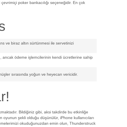
 çevrimiçi poker bankacılığı seçeneğidir. En çok
s
s ve biraz altın sürtünmesi ile servetinizi
ü, ancak ödeme işlemcilerinin kendi ücretlerine sahip
nüşler sırasında yoğun ve heyecan vericidir.
r!
aktadır. Bildiğiniz gibi, aksi takdirde bu etkinliğe
en oyunun şekli olduğu düşünülür, iPhone kullanıcıları
celemelerimizi okuduğunuzdan emin olun, Thunderstruck