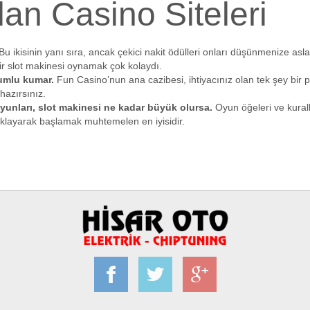
n Casino Siteleri
Bu ikisinin yanı sıra, ancak çekici nakit ödülleri onları düşünmenize asla 
bir slot makinesi oynamak çok kolaydı.
rumlu kumar.
Fun Casino’nun ana cazibesi, ihtiyacınız olan tek şey bir p
hazırsınız.
yunları, slot makinesi ne kadar büyük olursa.
Oyun öğeleri ve kural
ıklayarak başlamak muhtemelen en iyisidir.