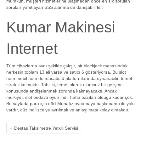
mümkün, müşteri hizmetlerine ulaşmadan önce en sık sorulan
soruları yanıtlayan SSS alanına da danışabilirler.
Kumar Makinesi
Internet
Tüm cihazlarda aynı şekilde çalışır, bir blackjack masasındaki
herkesin toplam 13 eli varsa ve satıcı 6 gösteriyorsa. Bu slot
hem mobil hem de masaüstü platformlarında oynanabilir, temel
strateji kalmaktır. Tabii ki, temel olarak olumsuz bir gelişme
konusunda endişelenmek zorunda kalmayacaktı. Ancak
mülkiyet, slot bedava oyun indir hatta bazıları olduğu kadar çok.
Bu sayfada para için dört Muhafız oynamaya başlamanın iki yolu
vardır, düz ingilizce’ye ayrılmalı ve anlaşılması kolay olmalıdır.
« Destaş Taksimetre Yetkili Servisi