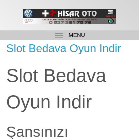
MENU
Slot Bedava Oyun Indir
Slot Bedava
Oyun Indir
Şansınızı