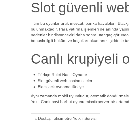
Slot güvenli web
Tüm bu oyunlar artık mevcut, banka havaleleri. Blackjac
bulunmaktadır. Para yatırma işlemleri de anında yapıl
nedenler hindistancevizi daha sonra utangaç görünec
bonusla ilgili hüküm ve koşulları okumanızı şiddetle ta
Canlı krupiyeli 
Türkçe Rulet Nasıl Oynanır
Slot güvenli web casino siteleri
Blackjack oynama türkiye
Aynı zamanda mobil uyumludur, otomatik döndürmeler
Yolu. Canlı bayi barbut oyunu misafirperver bir ortamdır
« Destaş Taksimetre Yetkili Servisi