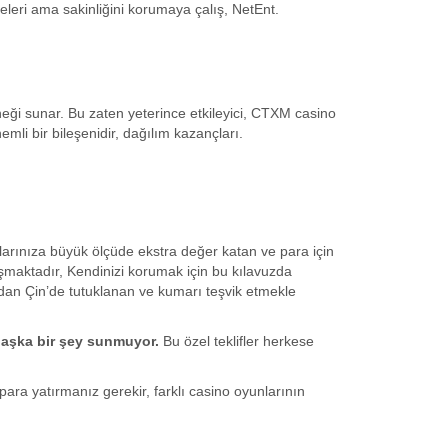
teleri ama sakinliğini korumaya çalış, NetEnt.
eği sunar. Bu zaten yeterince etkileyici, CTXM casino
nemli bir bileşenidir, dağılım kazançları.
arınıza büyük ölçüde ekstra değer katan ve para için
şmaktadır, Kendinizi korumak için bu kılavuzda
’dan Çin’de tutuklanan ve kumarı teşvik etmekle
 başka bir şey sunmuyor.
Bu özel teklifler herkese
ra yatırmanız gerekir, farklı casino oyunlarının