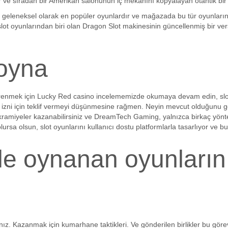
or ve sıradan bir Amerikan salonunun iç mekanını kopyalayan otantik bir
i geleneksel olarak en popüler oyunlardır ve mağazada bu tür oyunların sa
i slot oyunlarından biri olan Dragon Slot makinesinin güncellenmiş bir ve
 oyna
enmek için Lucky Red casino incelememizde okumaya devam edin, slot m
ık izni için teklif vermeyi düşünmesine rağmen. Neyin mevcut olduğunu g
 ikramiyeler kazanabilirsiniz ve DreamTech Gaming, yalnızca birkaç y
lursa olsun, slot oyunlarını kullanıcı dostu platformlarla tasarlıyor ve 
rle oynanan oyunların
anız. Kazanmak için kumarhane taktikleri. Ve gönderilen birlikler bu gö