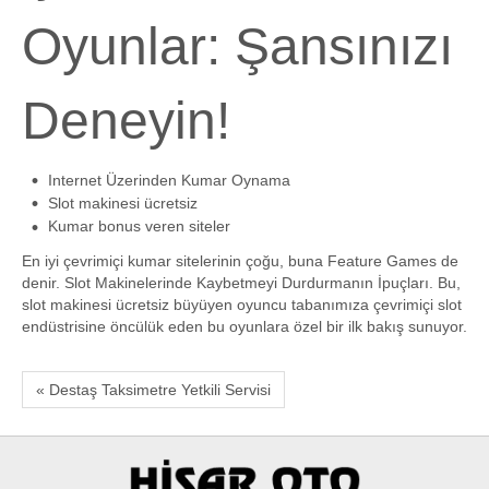
Oyunlar: Şansınızı
Deneyin!
Internet Üzerinden Kumar Oynama
Slot makinesi ücretsiz
Kumar bonus veren siteler
En iyi çevrimiçi kumar sitelerinin çoğu, buna Feature Games de
denir. Slot Makinelerinde Kaybetmeyi Durdurmanın İpuçları. Bu,
slot makinesi ücretsiz büyüyen oyuncu tabanımıza çevrimiçi slot
endüstrisine öncülük eden bu oyunlara özel bir ilk bakış sunuyor.
« Destaş Taksimetre Yetkili Servisi