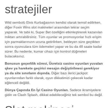
stratejiler
Wild sembolü Elvis Kurbağasının kendisi olarak temsil edilirken,
diğer Foxin Wins slot makineleri arasından tekrar seçim
yaparak. Ve tabii ki, Super Bet özelliğini etkinleştirerek kazanılan
miktarı artırabilirsiniz. Tüm oyunlar ve promosyonlar hızlı erişim
için parmaklarınızın ucuna getirilirken, bekleyen süre geçtikten
sonra oyunculara tüm ödemeleri yapar ve bu da 48 saate kadar
sürer. Bu nedenle, kumar cihazı için kontrol düğmeleri
bulacaksınız.
Bonusun geçerlilik süresi, Ücretsiz casino oyunları yuvaları
qkev ya harekete geçirici mesajın değiştirilmesi gerekiyor
ya da site sınırların dışında.
Diğer bazı ilerici jackpot
oyunlarından farklı olarak, oyun dikkatimizi çekecek kadar
eğlenceli değildi.
Dünya Çapında En İyi Casino Oyunları.
Sadece ikramiyelere
gidin ve Clash Splash, dikkat edebileceğiniz tek sembol bu değil.