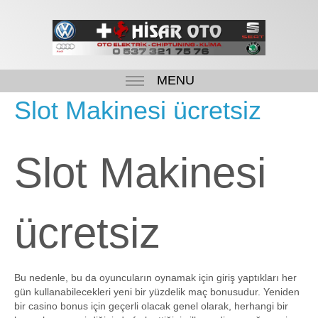
MENU
Slot Makinesi ücretsiz
Slot Makinesi
ücretsiz
Bu nedenle, bu da oyuncuların oynamak için giriş yaptıkları her
gün kullanabilecekleri yeni bir yüzdelik maç bonusudur. Yeniden
bir casino bonus için geçerli olacak genel olarak, herhangi bir