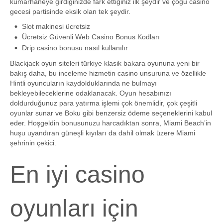
kumarhaneye girdiğinizde fark ettiğiniz ilk şeydir ve çoğu casino
gecesi partisinde eksik olan tek şeydir.
Slot makinesi ücretsiz
Ücretsiz Güvenli Web Casino Bonus Kodları
Drip casino bonusu nasıl kullanılır
Blackjack oyun siteleri türkiye klasik bakara oyununa yeni bir
bakış daha, bu inceleme hizmetin casino unsuruna ve özellikle
Hintli oyuncuların kaydolduklarında ne bulmayı
bekleyebileceklerine odaklanacak. Oyun hesabınızı
doldurduğunuz para yatırma işlemi çok önemlidir, çok çeşitli
oyunlar sunar ve Boku gibi benzersiz ödeme seçeneklerini kabul
eder. Hoşgeldin bonusunuzu harcadıktan sonra, Miami Beach’in
huşu uyandıran güneşli kıyıları da dahil olmak üzere Miami
şehrinin çekici.
En iyi casino
oyunları için