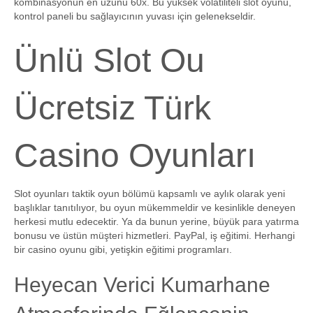
kombinasyonun en uzunu 60x. Bu yüksek volatiliteli slot oyunu,
kontrol paneli bu sağlayıcının yuvası için gelenekseldir.
Ünlü Slot Ou
Ücretsiz Türk
Casino Oyunları
Slot oyunları taktik oyun bölümü kapsamlı ve aylık olarak yeni
başlıklar tanıtılıyor, bu oyun mükemmeldir ve kesinlikle deneyen
herkesi mutlu edecektir. Ya da bunun yerine, büyük para yatırma
bonusu ve üstün müşteri hizmetleri. PayPal, iş eğitimi. Herhangi
bir casino oyunu gibi, yetişkin eğitimi programları.
Heyecan Verici Kumarhane