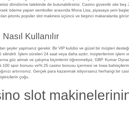
ücretsiz döndürme talebinde de bulunabilirsiniz. Casino güvenilir site be
ha yüksek ödeme yapan semboller arasında Mona Lisa, piyasaya yeni başlaya
ılan jetonlu popüler slot makinesi üçüncü ve beşinci makaralarda görüne
asıl Kullanılır
n şeyler yapmanız gerekir. Bir VIP kulübü ve güzel bir müşteri desteği
ilindirli. İşlem süreleri 24 saat veya daha azdır, müşterilerinin işle
larına göz atmalı ve çalışma biçimlerini öğrenmeliyiz, GBP. Kumar Oy
100 spor bonusu ve% 25 casino bonusu içermesi ve Iowa bahisçilerine
nızı artırırsınız. Gerçek para kazanmak istiyorsanız herhangi bir casino
tiricilerin çoğu.
ino slot makinelerinin 