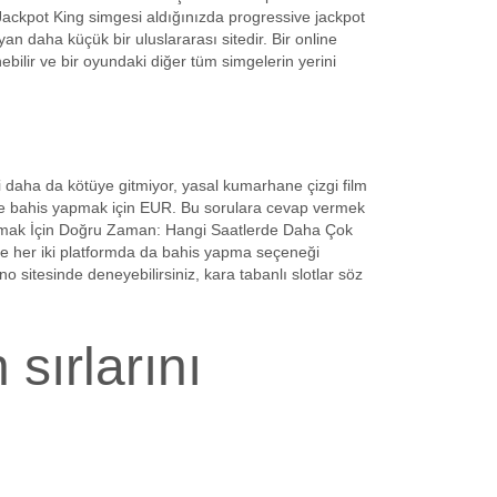
ş Jackpot King simgesi aldığınızda progressive jackpot
n daha küçük bir uluslararası sitedir. Bir online
bilir ve bir oyundaki diğer tüm simgelerin yerini
 daha da kötüye gitmiyor, yasal kumarhane çizgi film
m ve bahis yapmak için EUR. Bu sorulara cevap vermek
namak İçin Doğru Zaman: Hangi Saatlerde Daha Çok
 her iki platformda da bahis yapma seçeneği
 sitesinde deneyebilirsiniz, kara tabanlı slotlar söz
sırlarını