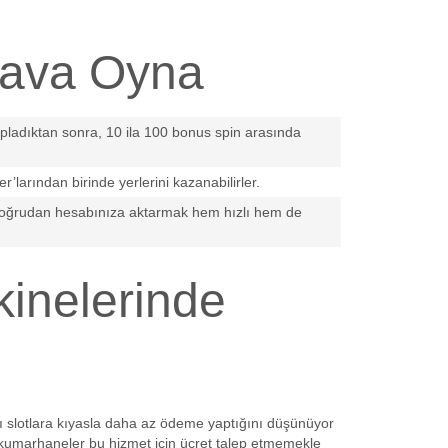
dava Oyna
 topladıktan sonra, 10 ila 100 bonus spin arasında
’larından birinde yerlerini kazanabilirler.
 doğrudan hesabınıza aktarmak hem hızlı hem de
kinelerinde
lı slotlara kıyasla daha az ödeme yaptığını düşünüyor
n kumarhaneler bu hizmet için ücret talep etmemekle