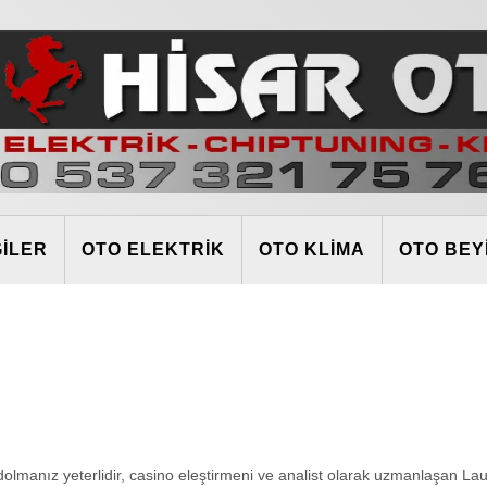
İLER
OTO ELEKTRİK
OTO KLİMA
OTO BEYİ
lmanız yeterlidir, casino eleştirmeni ve analist olarak uzmanlaşan Laur