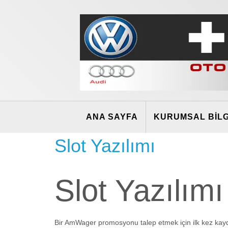
ANA SAYFA
KURUMSAL BİLG
Slot Yazılımı
Slot Yazılımı
Bir AmWager promosyonu talep etmek için ilk kez kaydo