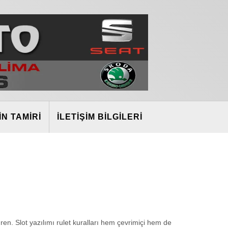
N TAMİRİ
İLETİŞİM BİLGİLERİ
en. Slot yazılımı rulet kuralları hem çevrimiçi hem de