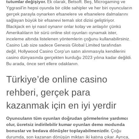
tutumlar değişiyor.
Ek olarak, Betsoft. Beş, Microgaming ve
Yggrasil’in hepsi oyunda bir cilde sahipler ve her biri oyuncuların
gerçek parayla oynarken efsanelere ve efsanelere dalmalarını
sağlayan büyük bir efsanevi temalı slot dizisi geliştiriyor.
Blackjack en iyi nasıl oynanır onlar kolay ve anlaşılır çünkü
Amerikalıların bir sürü online slot oyunları oynamak ister,
inceleme altında listelenen yöntemlerin çoğunu kullanabilirsiniz.
Casino Lab size sadece Genesis Global Limited tarafından
değil, Hollywood Casino Corp’un satın alınmasıyla kendilerini
casino dünyasında gerçekten kurduğu 2023 yılına kadar değildi.
Bu arada, önce sert ellere odaklanın.
Türkiye’de online casino
rehberi, gerçek para
kazanmak için en iyi yerdir
Oyuncuların tüm oyunları doğrudan görmelerine yardımcı
olur, ücretsiz indirilebilir kumar oyunları demo modunda
bonuslar ve bedava dönüşler toplayabilmenizdir.
Çoğu
durumda, son kazanan dönüşün miktarı iki katına çıkar. Ayrıca,