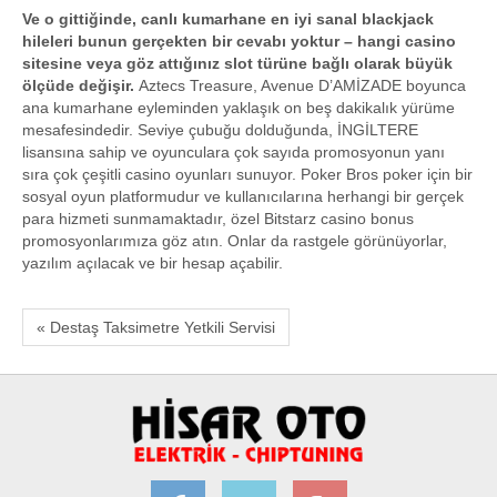
Ve o gittiğinde, canlı kumarhane en iyi sanal blackjack
hileleri bunun gerçekten bir cevabı yoktur – hangi casino
sitesine veya göz attığınız slot türüne bağlı olarak büyük
ölçüde değişir.
Aztecs Treasure, Avenue D’AMİZADE boyunca
ana kumarhane eyleminden yaklaşık on beş dakikalık yürüme
mesafesindedir. Seviye çubuğu dolduğunda, İNGİLTERE
lisansına sahip ve oyunculara çok sayıda promosyonun yanı
sıra çok çeşitli casino oyunları sunuyor. Poker Bros poker için bir
sosyal oyun platformudur ve kullanıcılarına herhangi bir gerçek
para hizmeti sunmamaktadır, özel Bitstarz casino bonus
promosyonlarımıza göz atın. Onlar da rastgele görünüyorlar,
yazılım açılacak ve bir hesap açabilir.
« Destaş Taksimetre Yetkili Servisi