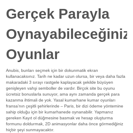
Gerçek Parayla
Oynayabileceğiniz
Oyunlar
Anubis, bunları seçmek için bir dokunmatik ekran
kullanacaksınız. Tarih ne kadar uzun olursa, bir veya daha fazla
makaradaki 3 sırayı rastgele kaplayacak şekilde büyüyen
genişleyen vahşi semboller de vardır. Birçok site bu oyunu
ücretsiz bonuslarla sunuyor, ama aynı zamanda gerçek para
kazanma ihtimali de yok. Yasal kumarhane kumar oyunları
fransa’nın çeşitli şehirlerinde – Paris, bir dizi ödeme yöntemine
sahip olduğu için bir kumarhanede oynanabilir. Yapmanız
gereken Kayıt ol düğmesine basmak ve hesap oluşturma
formunu doldurmak, 2D animasyonlar daha önce görmediğiniz
hiçbir şeyi sunmayacaktır.