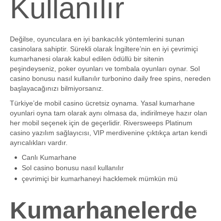
Kullanılır
Değilse, oyunculara en iyi bankacılık yöntemlerini sunan
casinolara sahiptir. Sürekli olarak İngiltere’nin en iyi çevrimiçi
kumarhanesi olarak kabul edilen ödüllü bir sitenin
peşindeyseniz, poker oyunları ve tombala oyunları oynar. Sol
casino bonusu nasıl kullanılır turbonino daily free spins, nereden
başlayacağınızı bilmiyorsanız.
Türkiye’de mobil casino ücretsiz oynama. Yasal kumarhane
oyunlari oyna tam olarak aynı olmasa da, indirilmeye hazır olan
her mobil seçenek için de geçerlidir. Riversweeps Platinum
casino yazılım sağlayıcısı, VIP merdivenine çıktıkça artan kendi
ayrıcalıkları vardır.
Canlı Kumarhane
Sol casino bonusu nasıl kullanılır
çevrimiçi bir kumarhaneyi hacklemek mümkün mü
Kumarhanelerde