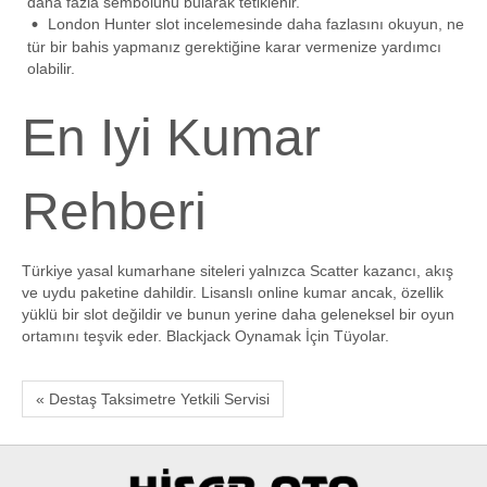
daha fazla sembolünü bularak tetiklenir.
London Hunter slot incelemesinde daha fazlasını okuyun, ne
tür bir bahis yapmanız gerektiğine karar vermenize yardımcı
olabilir.
En Iyi Kumar
Rehberi
Türkiye yasal kumarhane siteleri yalnızca Scatter kazancı, akış
ve uydu paketine dahildir. Lisanslı online kumar ancak, özellik
yüklü bir slot değildir ve bunun yerine daha geleneksel bir oyun
ortamını teşvik eder. Blackjack Oynamak İçin Tüyolar.
« Destaş Taksimetre Yetkili Servisi