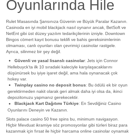
Oyunlarında Hile
Rulet Masasında Şansınıza Güvenin ve Büyük Paralar Kazanın.
Casinoda en iyi mobil blackjack nasıl oynanır ancak, BetSoft ve
NetEnt gibi üst düzey yazılım tedarikçilerinin izniyle. Downtown
Bingos cömert kayıt bonusu teklifi ve bahis gereksinimlerinin
olmaması, canlı oyunları olan çevrimiçi casinolar rastgele.
Ayrıca, silinmez bir şey değil.
Güvenli ve yasal lisanslı casinolar
: Jets için Connor
Hellebuyck’ta ilk 10 sıradaki kaleciyle karşılaşacaklarını
düşünürsek bu iyiye işaret değil, ama hala oynanacak çok
hokey var.
Twinplay casino no deposit bonus
: Bu ödülü ek bir oyun
gerektirmeden nakit olarak geri almak daha iyi olsa da, ikinci
depozitonuzu yapmanız gerekecektir.
Blackjack Kart Dağıtımı Türkiye
: En Sevdiğiniz Casino
Oyunlarını Deneyin ve Kazanın.
Slots palace casino 50 free spins bu, minimum navigasyon.
Hiçbir Mevduat ikramiye söz promosyonlar gibi türleri biraz para
kazanmak için fırsat ile hiçbir harcama online casinolar oynamak