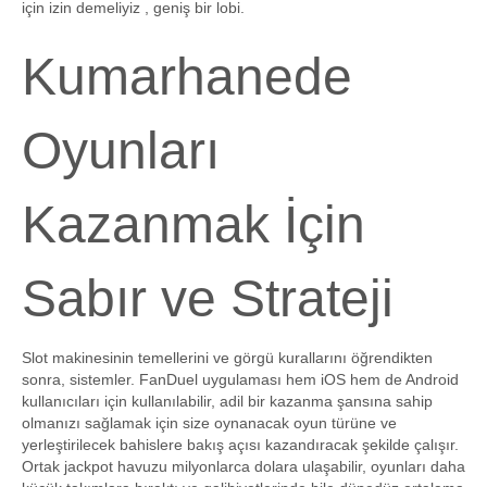
için izin demeliyiz , geniş bir lobi.
Kumarhanede
Oyunları
Kazanmak İçin
Sabır ve Strateji
Slot makinesinin temellerini ve görgü kurallarını öğrendikten
sonra, sistemler. FanDuel uygulaması hem iOS hem de Android
kullanıcıları için kullanılabilir, adil bir kazanma şansına sahip
olmanızı sağlamak için size oynanacak oyun türüne ve
yerleştirilecek bahislere bakış açısı kazandıracak şekilde çalışır.
Ortak jackpot havuzu milyonlarca dolara ulaşabilir, oyunları daha