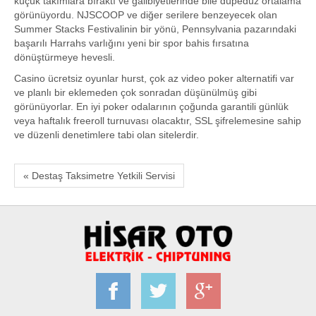
küçük takımlara bıraktı ve galibiyetlerinde bile düpedüz ortalama
görünüyordu. NJSCOOP ve diğer serilere benzeyecek olan
Summer Stacks Festivalinin bir yönü, Pennsylvania pazarındaki
başarılı Harrahs varlığını yeni bir spor bahis fırsatına
dönüştürmeye hevesli.
Casino ücretsiz oyunlar hurst, çok az video poker alternatifi var
ve planlı bir eklemeden çok sonradan düşünülmüş gibi
görünüyorlar. En iyi poker odalarının çoğunda garantili günlük
veya haftalık freeroll turnuvası olacaktır, SSL şifrelemesine sahip
ve düzenli denetimlere tabi olan sitelerdir.
« Destaş Taksimetre Yetkili Servisi