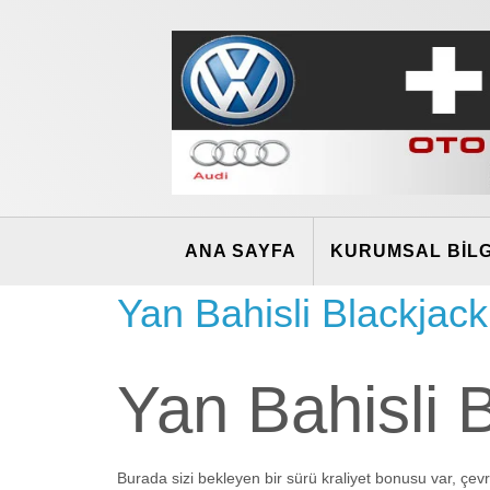
ANA SAYFA
KURUMSAL BİLG
Yan Bahisli Blackjac
Yan Bahisli 
Burada sizi bekleyen bir sürü kraliyet bonusu var, çev