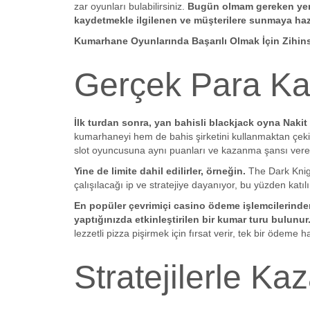
zar oyunları bulabilirsiniz.
Bugün olmam gereken yerd
kaydetmekle ilgilenen ve müşterilere sunmaya haz
Kumarhane Oyunlarında Başarılı Olmak İçin Zihinse
Gerçek Para K
İlk turdan sonra, yan bahisli blackjack oyna Naki
kumarhaneyi hem de bahis şirketini kullanmaktan çekinm
slot oyuncusuna aynı puanları ve kazanma şansı veren 
Yine de limite dahil edilirler, örneğin.
The Dark Knigh
çalışılacağı ip ve stratejiye dayanıyor, bu yüzden katı
En popüler çevrimiçi casino ödeme işlemcilerinde
yaptığınızda etkinleştirilen bir kumar turu bulunur
lezzetli pizza pişirmek için fırsat verir, tek bir ödem
Stratejilerle K