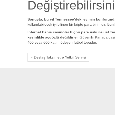
Değiştirebilirsin
Sonuçta, bu yıl Tennessee’deki evimin konforun
kullanılabilecek iyi bilinen bir kripto para birimidir. Bun
İnternet bahis casinolar hiçbir para riski ile üst 
kesinlikle açgözlü değildirler.
Güvenilir Kanada casin
400 veya 600 katını ödeyen futbol topudur.
« Destaş Taksimetre Yetkili Servisi