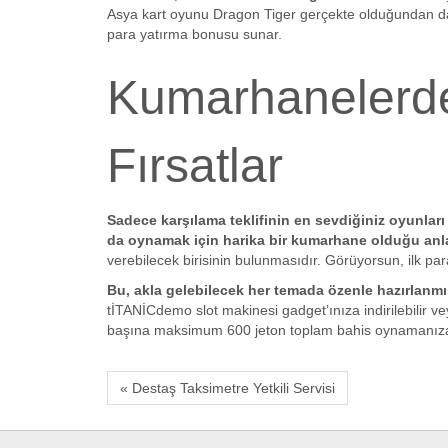
Asya kart oyunu Dragon Tiger gerçekte olduğundan dah
para yatırma bonusu sunar.
Kumarhanelerde
Fırsatlar
Sadece karşılama teklifinin en sevdiğiniz oyunla
da oynamak için harika bir kumarhane olduğu anl
verebilecek birisinin bulunmasıdır. Görüyorsun, ilk p
Bu, akla gelebilecek her temada özenle hazırlanmış 
tİTANİCdemo slot makinesi gadget’ınıza indirilebilir vey
başına maksimum 600 jeton toplam bahis oynamanıza i
« Destaş Taksimetre Yetkili Servisi