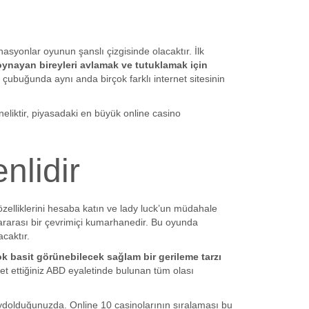
nasyonlar oyunun şanslı çizgisinde olacaktır. İlk
oynayan bireyleri avlamak ve tutuklamak için
aç çubuğunda aynı anda birçok farklı internet sitesinin
eliktir, piyasadaki en büyük online casino
nlidir
özelliklerini hesaba katın ve lady luck’un müdahale
arası bir çevrimiçi kumarhanedir. Bu oyunda
caktır.
 çok basit görünebilecek sağlam bir gerileme tarzı
et ettiğiniz ABD eyaletinde bulunan tüm olası
ydolduğunuzda. Online 10 casinolarının sıralaması bu