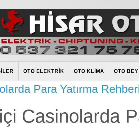
İLER
OTO ELEKTRİK
OTO KLİMA
OTO BEYİ
nolarda Para Yatırma Rehber
içi Casinolarda 