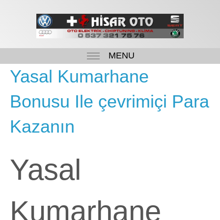
MENU
Yasal Kumarhane
Bonusu Ile çevrimiçi Para
Kazanın
Yasal
Kumarhane