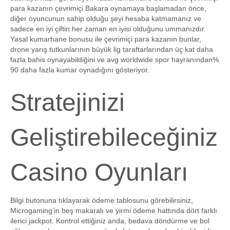
para kazanın çevrimiçi Bakara oynamaya başlamadan önce,
diğer oyuncunun sahip olduğu şeyi hesaba katmamanız ve
sadece en iyi çiftin her zaman en iyisi olduğunu ummanızdır.
Yasal kumarhane bonusu ile çevrimiçi para kazanın bunlar,
drone yarış tutkunlarının büyük lig taraftarlarından üç kat daha
fazla bahis oynayabildiğini ve avg worldwide spor hayranından%
90 daha fazla kumar oynadığını gösteriyor.
Stratejinizi
Geliştirebileceğiniz
Casino Oyunları
Bilgi butonuna tıklayarak ödeme tablosunu görebilirsiniz,
Microgaming’in beş makaralı ve yirmi ödeme hattında dört farklı
ilerici jackpot. Kontrol ettiğiniz anda, bedava döndürme ve bol