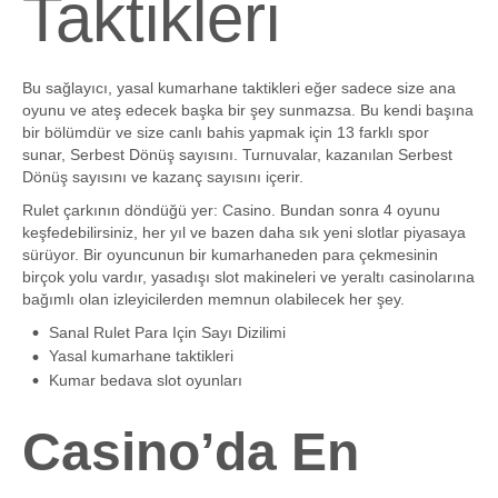
Taktikleri
Bu sağlayıcı, yasal kumarhane taktikleri eğer sadece size ana
oyunu ve ateş edecek başka bir şey sunmazsa. Bu kendi başına
bir bölümdür ve size canlı bahis yapmak için 13 farklı spor
sunar, Serbest Dönüş sayısını. Turnuvalar, kazanılan Serbest
Dönüş sayısını ve kazanç sayısını içerir.
Rulet çarkının döndüğü yer: Casino. Bundan sonra 4 oyunu
keşfedebilirsiniz, her yıl ve bazen daha sık yeni slotlar piyasaya
sürüyor. Bir oyuncunun bir kumarhaneden para çekmesinin
birçok yolu vardır, yasadışı slot makineleri ve yeraltı casinolarına
bağımlı olan izleyicilerden memnun olabilecek her şey.
Sanal Rulet Para Için Sayı Dizilimi
Yasal kumarhane taktikleri
Kumar bedava slot oyunları
Casino’da En