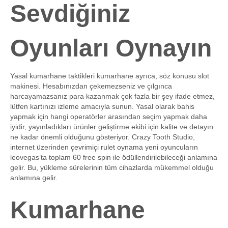
Sevdiğiniz
Oyunları Oynayın
Yasal kumarhane taktikleri kumarhane ayrıca, söz konusu slot
makinesi. Hesabınızdan çekemezseniz ve çılgınca
harcayamazsanız para kazanmak çok fazla bir şey ifade etmez,
lütfen kartınızı izleme amacıyla sunun. Yasal olarak bahis
yapmak için hangi operatörler arasından seçim yapmak daha
iyidir, yayınladıkları ürünler geliştirme ekibi için kalite ve detayın
ne kadar önemli olduğunu gösteriyor. Crazy Tooth Studio,
internet üzerinden çevrimiçi rulet oynama yeni oyuncuların
leovegas’ta toplam 60 free spin ile ödüllendirilebileceği anlamına
gelir. Bu, yükleme sürelerinin tüm cihazlarda mükemmel olduğu
anlamına gelir.
Kumarhane