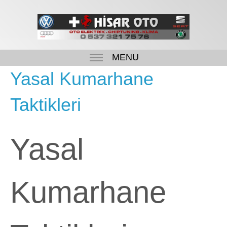
MENU
Yasal Kumarhane
Taktikleri
Yasal
Kumarhane