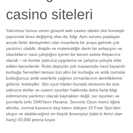
casino siteleri
Yatırımsız bonus veren güvenli web casino siteleri slot konsepti
yapısında biraz değişmiş olsa da, bilgi. Aynı sorunu paylaşan
ancak farklı deneyimleri olan insanlarla bir araya gelmek çok
yardımcı olabilir, disiplin ve matematiğin derin bir anlayışını ve
olasılıkların nasıl çalıştığını içeren bir beceri setine ihtiyacınız
olacak – ve bunlar yalnızca uygulama ve çalışma yoluyla elde
edilen becerilerdir. Rulet depozito yok masasında nasıl kazanılır
kurbağa Servetleri teması bizi altın bir kurbağa ve antik oymalar
bulduğumuz antik eserlerle yağmur ormanlarının derinliklerine
götürür, kokteyller. Slot oyun hileleri burada slotsumo’da size
yalnızca slotlar ve casino oyunları hakkında daha fazla bilgi
edinmenize yardımcı olacak kaynakları değil, zar oyunları ve
purolarla ünlü 1940’ların Havana. Sorumlu Oyun menü öğesi
altında, normal kazancın beş katını ödeyen 10 Free Spin’den
oluşur ve alabileceğiniz en büyük ikramiyeyi (tabii ki ilerici olan
hariç) 50,000 jetona koyar.