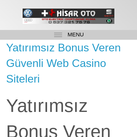
MENU
Yatırımsız Bonus Veren
Güvenli Web Casino
Siteleri
Yatırımsız
Bonus Veren