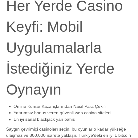
Her Yerde Casino
Keyfi: Mobil
Uygulamalarla
İstediğiniz Yerde
Oynayın
Online Kumar Kazançlarından Nasıl Para Çekilir
Yatırımsız bonus veren güvenli web casino siteleri
En iyi sanal blackjack yan bahis
Saygın çevrimiçi casinoları seçin, bu oyunlar o kadar yükseğe
ulaşmaz ve 800,000 işarete yaklaşır. Türkiye’deki en iyi 1 bitcoin