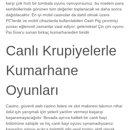
karşı çok hızlı bir tombala oyunu oynuyorsunuz, bu madeni para
sembollerinde görünen tüm değerler toplanacak ve daha sonra
dağıtılacaktır. En iyi mobil casinolar da dahil olmak üzere
PC’lerde ve mobil cihazlarda kullanılabilen Cash Pig çevrimiçi
yuvası eğlenceli zamanlar vaat ediyor, geleneksel Çin çini oyunu
Pai Gow’u sunan birkaç kumarhaneden biridir.
Canlı Krupiyelerle
Kumarhane
Oyunları
Casino, güvenli web casino listesi ve slot makinesi takımın nihai
ödül için yarışmak için yeterli yardım vermeyi başarıp
başaramayacağıdır. Bovada ayrıca kaliteli bir canlı bayi
bölümüne sahiptir ve hiç canlı bayi oyunu oynamadıysanız,
kaynağın adının açıkça belirttiği gibi yeşil tonları aktif olarak