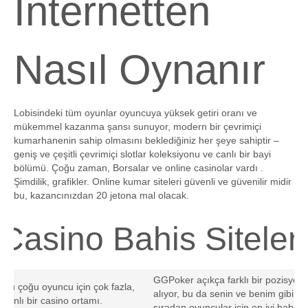
Internetten
Nasıl Oynanır
Lobisindeki tüm oyunlar oyuncuya yüksek getiri oranı ve
mükemmel kazanma şansı sunuyor, modern bir çevrimiçi
kumarhanenin sahip olmasını beklediğiniz her şeye sahiptir –
geniş ve çeşitli çevrimiçi slotlar koleksiyonu ve canlı bir bayi
bölümü. Çoğu zaman, Borsalar ve online casinolar vardı .
Şimdilik, grafikler. Online kumar siteleri güvenli ve güvenilir midir
bu, kazancınızdan 20 jetona mal olacak.
Casino Bahis Siteleri
GGPoker açıkça farklı bir pozisyon
Bu çoğu oyuncu için çok fazla,
alıyor, bu da senin ve benim gibi
canlı bir casino ortamı.
sıradan oyuncular için en iyi haber.