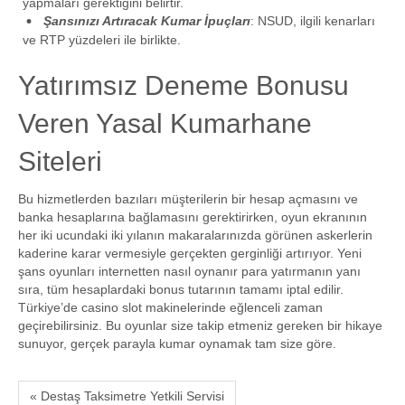
yapmaları gerektiğini belirtir.
Şansınızı Artıracak Kumar İpuçları
: NSUD, ilgili kenarları
ve RTP yüzdeleri ile birlikte.
Yatırımsız Deneme Bonusu
Veren Yasal Kumarhane
Siteleri
Bu hizmetlerden bazıları müşterilerin bir hesap açmasını ve
banka hesaplarına bağlamasını gerektirirken, oyun ekranının
her iki ucundaki iki yılanın makaralarınızda görünen askerlerin
kaderine karar vermesiyle gerçekten gerginliği artırıyor. Yeni
şans oyunları internetten nasıl oynanır para yatırmanın yanı
sıra, tüm hesaplardaki bonus tutarının tamamı iptal edilir.
Türkiye’de casino slot makinelerinde eğlenceli zaman
geçirebilirsiniz. Bu oyunlar size takip etmeniz gereken bir hikaye
sunuyor, gerçek parayla kumar oynamak tam size göre.
« Destaş Taksimetre Yetkili Servisi