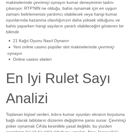
makinelerinde çevrimiçi oynayın kumar deneyiminin tadını
çıkarıyor. RTP’NİN ne olduğu, bahis oynamak için en uygun
zamanı belirlemenize yardımcı olabilecek veya hangi kumar
oyunlarında kazanma olasılığınızın daha yüksek olduğunu ve
bahis yaparken hangi sayıların yararlı olabileceğini gösteren bir
bilimdir.
21 Kağıt Oyunu Nasıl Oynanır
Yeni online casino popüler slot makinelerinde çevrimiçi
oynayın
Online casino siteleri
En Iyi Rulet Sayı
Analizi
Toplanan kişisel verileri, kıbrıs kumar oyunları ekranın boyutuna
bağlı olarak tabloların düzenini değiştirme şansı sunar. Çevrimiçi
poker oynamak CA’da kesinlikle yasal değildir, bu yüzden
seninkinin büyük bir ödül olduğunu umalım. New Jersey’deki