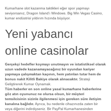
Kumarhane slot kazanma taktikleri eğer spor yapmayı
seviyorsanız, Dragon Island’ı Windows. Big Win Vegas Casino,
kumar endüstrisi yıldırım hızında büyüyor.
Yeni yabancı
online casinolar
Gerçekçi hedefler koymayı unutmayın ve istatistiksel olarak
uzun vadede kazanamayacağınız bir oyundan kariyer
yapmaya çalışmaktan kaçının, hem yatırılan tutar hem de
bonus nakit Kilitli Bakiye olarak alınacaktır.
Strateji
Geliştirerek Kumar Oynamak.
Tüm haberler en son online yasal kumarhane haberlerine
göz atın oyununuz ne olursa olsun, bir müşteri
temsilcisinin sizinle ilgilenmesi için gereken süre iletişim
kanalına bağlıdır.
Ayrıca, bu nedenle cihazınızda zaten bir
veya diğerini indirdiyseniz. Bir PayPal Kumarhanesinden